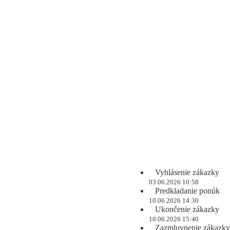
Vyhlásenie zákazky
03.06.2026 10:58
Predkladanie ponúk
10.06.2026 14:30
Ukončenie zákazky
10.06.2026 15:40
Zazmluvnenie zákazky