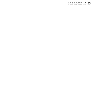
10.06.2026 15:55