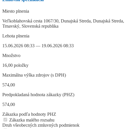
Miesto plnenia
Veľkoblahovská cesta 1067/30, Dunajská Streda, Dunajská Streda,
Trnavský, Slovenská republika
Lehota plnenia
15.06.2026 08:33 — 19.06.2026 08:33
Množstvo
16,00 položky
Maximálna výška zdrojov (s DPH)
574,00
Predpokladaná hodnota zákazky (PHZ)
574,00
Zákazka podľa hodnoty PHZ
Zákazka malého rozsahu
Druh všeobecných zmluvných podmienok