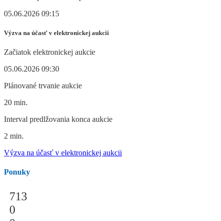
05.06.2026 09:15
Výzva na účasť v elektronickej aukcii
Začiatok elektronickej aukcie
05.06.2026 09:30
Plánované trvanie aukcie
20 min.
Interval predlžovania konca aukcie
2 min.
Výzva na účasť v elektronickej aukcii
Ponuky
713
0