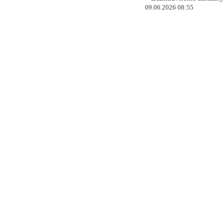
09.06.2026 08:55