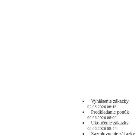
Vyhlásenie zákazky
02.06.2026 08:16
Predkladanie ponúk
09.06.2026 08:00
Ukončenie zákazky
09.06.2026 08:44
Zazmluvnenie zákazky