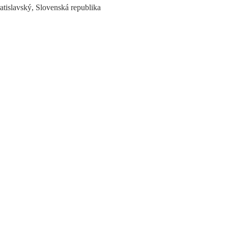
ratislavský, Slovenská republika