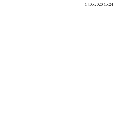
14.05.2026 15:24