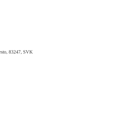
Mesto, 83247, SVK