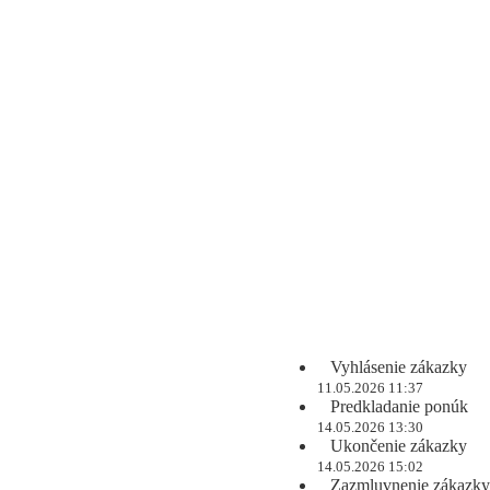
Vyhlásenie zákazky
11.05.2026 11:37
Predkladanie ponúk
14.05.2026 13:30
Ukončenie zákazky
14.05.2026 15:02
Zazmluvnenie zákazky