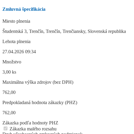
Zmluvná špecifikácia
Miesto plnenia
Študentská 3, Trenčín, Trenčín, Trenčiansky, Slovenská republika
Lehota plnenia
27.04.2026 09:34
Množstvo
3,00 ks
Maximálna výška zdrojov (bez DPH)
762,00
Predpokladaná hodnota zákazky (PHZ)
762,00
Zákazka podľa hodnoty PHZ
Zákazka malého rozsahu