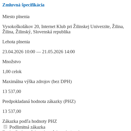
Zmluvná špecifikácia
Miesto plnenia
Vysokoškolákov 20, Internet Klub pri Žilinskej Univerzite, Žilina,
Žilina, Žilinský, Slovenská republika
Lehota plnenia
23.04.2026 10:00 — 21.05.2026 14:00
Množstvo
1,00 celok
Maximálna výška zdrojov (bez DPH)
13 537,00
Predpokladaná hodnota zákazky (PHZ)
13 537,00
Zákazka podľa hodnoty PHZ
Podlimitná zákazka