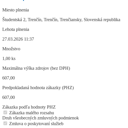
Miesto plnenia
Študentská 2, Trenčín, Trenčín, Trenčiansky, Slovenská republika
Lehota plnenia
27.03.2026 11:37
Množstvo
1,00 ks
Maximálna výška zdrojov (bez DPH)
607,00
Predpokladaná hodnota zákazky (PHZ)
607,00
Zákazka podľa hodnoty PHZ
Zákazka malého rozsahu
Druh všeobecných zmluvných podmienok
Zmluva o poskytovaní služieb