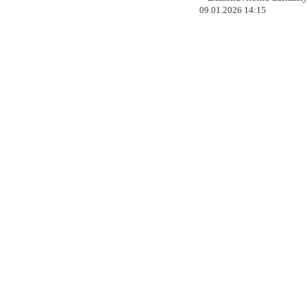
09.01.2026 14:15