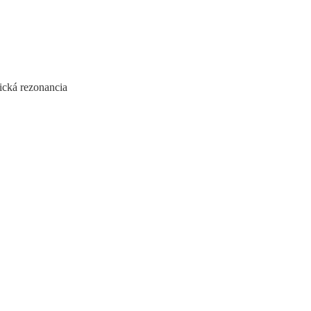
ická rezonancia