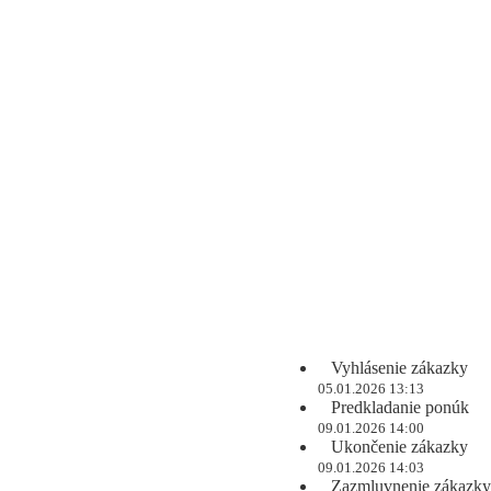
Vyhlásenie zákazky
05.01.2026 13:13
Predkladanie ponúk
09.01.2026 14:00
Ukončenie zákazky
09.01.2026 14:03
Zazmluvnenie zákazky