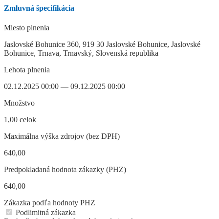
Zmluvná špecifikácia
Miesto plnenia
Jaslovské Bohunice 360, 919 30 Jaslovské Bohunice, Jaslovské
Bohunice, Trnava, Trnavský, Slovenská republika
Lehota plnenia
02.12.2025 00:00 — 09.12.2025 00:00
Množstvo
1,00 celok
Maximálna výška zdrojov (bez DPH)
640,00
Predpokladaná hodnota zákazky (PHZ)
640,00
Zákazka podľa hodnoty PHZ
Podlimitná zákazka