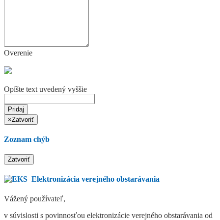
Overenie
Opíšte text uvedený vyššie
Pridaj
×
Zatvoriť
Zoznam chýb
Zatvoriť
Elektronizácia verejného obstarávania
Vážený používateľ,
v súvislosti s povinnosťou elektronizácie verejného obstarávania od