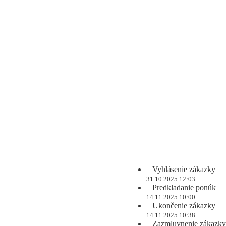
Vyhlásenie zákazky
31.10.2025 12:03
Predkladanie ponúk
14.11.2025 10:00
Ukončenie zákazky
14.11.2025 10:38
Zazmluvnenie zákazky