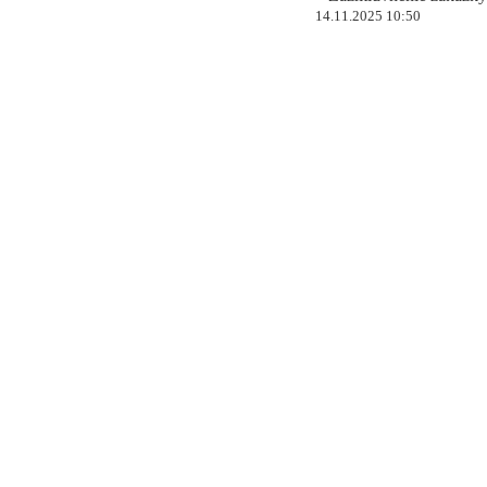
14.11.2025 10:50