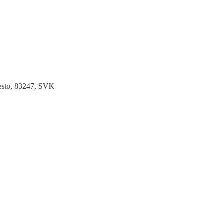
Mesto, 83247, SVK