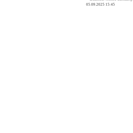
05.09.2025 15:45