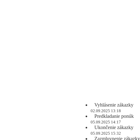
Vyhlásenie zákazky
02.09.2025 13:18
Predkladanie ponúk
05.09.2025 14:17
Ukončenie zákazky
05.09.2025 15:32
Zazmluvnenie zákazky