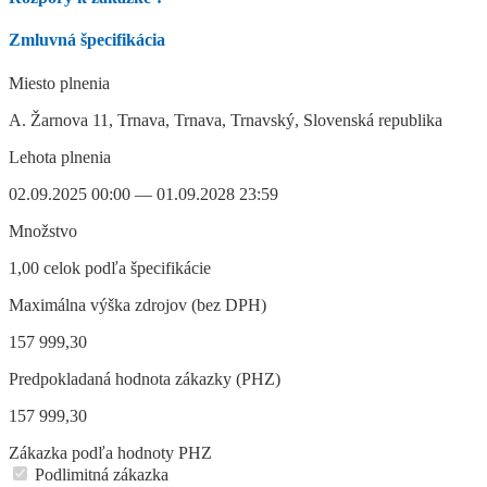
Zmluvná špecifikácia
Miesto plnenia
A. Žarnova 11, Trnava, Trnava, Trnavský, Slovenská republika
Lehota plnenia
02.09.2025 00:00 — 01.09.2028 23:59
Množstvo
1,00 celok podľa špecifikácie
Maximálna výška zdrojov (bez DPH)
157 999,30
Predpokladaná hodnota zákazky (PHZ)
157 999,30
Zákazka podľa hodnoty PHZ
Podlimitná zákazka