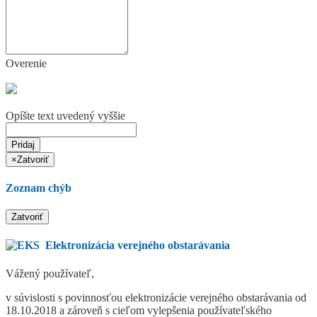
Overenie
Opíšte text uvedený vyššie
Pridaj
×
Zatvoriť
Zoznam chýb
Zatvoriť
Elektronizácia verejného obstarávania
Vážený používateľ,
v súvislosti s povinnosťou elektronizácie verejného obstarávania od
18.10.2018 a zároveň s cieľom vylepšenia používateľského