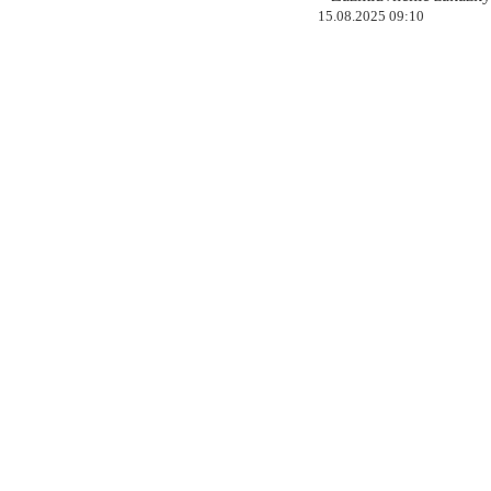
15.08.2025 09:10