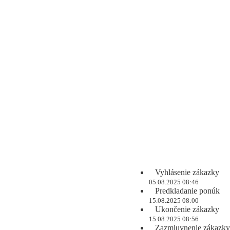
Vyhlásenie zákazky
05.08.2025 08:46
Predkladanie ponúk
15.08.2025 08:00
Ukončenie zákazky
15.08.2025 08:56
Zazmluvnenie zákazky