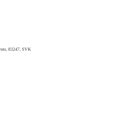
Mesto, 83247, SVK