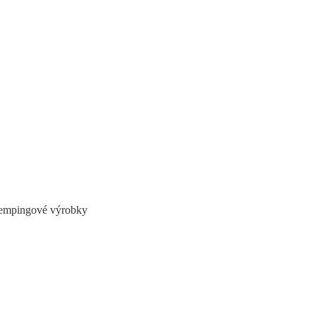
 kempingové výrobky