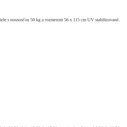
iele s nosnosťou 50 kg a rozmerom 56 x 115 cm UV stabilizované.