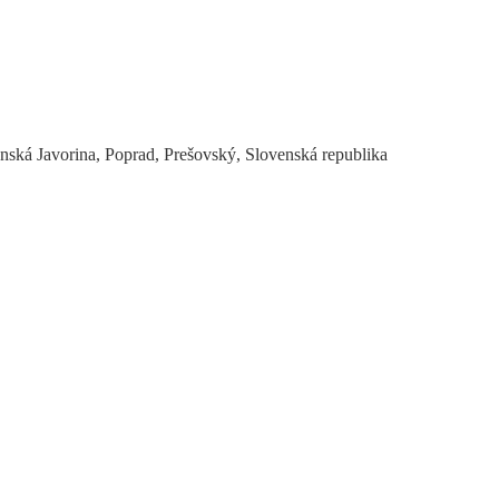
nská Javorina, Poprad, Prešovský, Slovenská republika