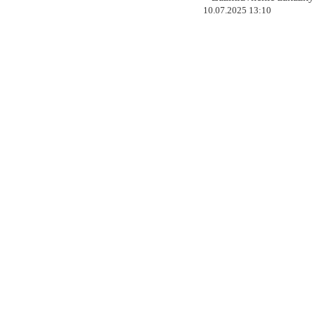
10.07.2025 13:10