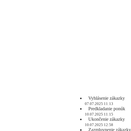
Vyhlásenie zákazky
07.07.2025 11:13
Predkladanie ponúk
10.07.2025 11:15
Ukončenie zákazky
10.07.2025 12:58
Zazmluvnenie zákazky