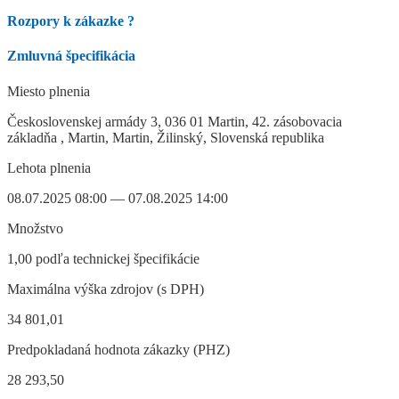
Rozpory k zákazke
?
Zmluvná špecifikácia
Miesto plnenia
Československej armády 3, 036 01 Martin, 42. zásobovacia
základňa , Martin, Martin, Žilinský, Slovenská republika
Lehota plnenia
08.07.2025 08:00 — 07.08.2025 14:00
Množstvo
1,00 podľa technickej špecifikácie
Maximálna výška zdrojov (s DPH)
34 801,01
Predpokladaná hodnota zákazky (PHZ)
28 293,50