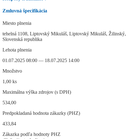
Zmluvná špecifikácia
Miesto plnenia
tehelná 1108, Liptovský Mikuláš, Liptovský Mikuláš, Žilinský,
Slovenská republika
Lehota plnenia
01.07.2025 08:00 — 18.07.2025 14:00
Množstvo
1,00 ks
Maximálna výška zdrojov (s DPH)
534,00
Predpokladaná hodnota zákazky (PHZ)
433,84
Zákazka podľa hodnoty PHZ