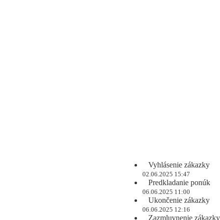
Vyhlásenie zákazky
02.06.2025 15:47
Predkladanie ponúk
06.06.2025 11:00
Ukončenie zákazky
06.06.2025 12:16
Zazmluvnenie zákazky