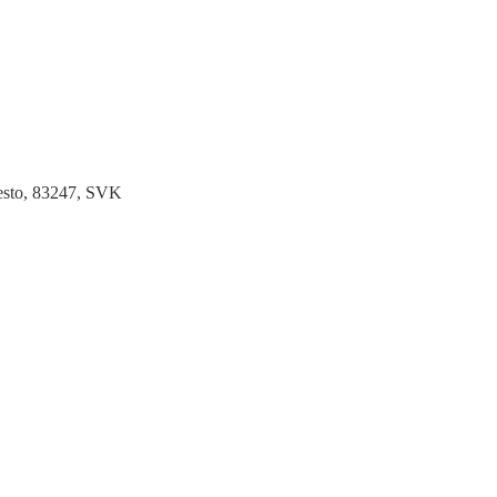
Mesto, 83247, SVK