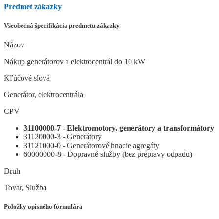
Predmet zákazky
Všeobecná špecifikácia predmetu zákazky
Názov
Nákup generátorov a elektrocentrál do 10 kW
Kľúčové slová
Generátor, elektrocentrála
CPV
31100000-7 - Elektromotory, generátory a transformátory
31120000-3 - Generátory
31121000-0 - Generátorové hnacie agregáty
60000000-8 - Dopravné služby (bez prepravy odpadu)
Druh
Tovar, Služba
Položky opisného formulára