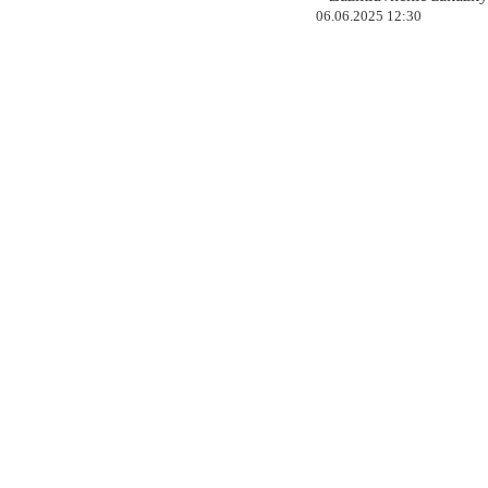
06.06.2025 12:30