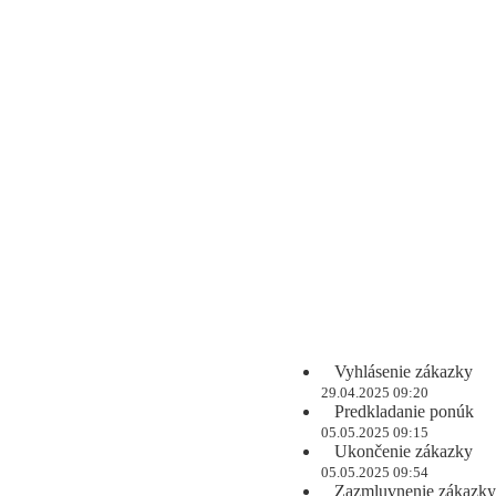
Vyhlásenie zákazky
29.04.2025 09:20
Predkladanie ponúk
05.05.2025 09:15
Ukončenie zákazky
05.05.2025 09:54
Zazmluvnenie zákazky