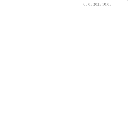
05.05.2025 10:05