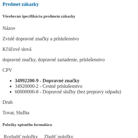
Predmet zákazky
Všeobecná špecifikácia predmetu zákazky
Názov
Zvislé dopravné značky a príslušenstvo
Kľúčové slová
dopravné značky, dopravné zariadenie, príslušenstvo
CPV
34992200-9 - Dopravné značky
34920000-2 - Cestné príslušenstvo
60000000-8 - Dopravné služby (bez prepravy odpadu)
Druh
Tovar, Služba
Položky opisného formulára
Rozbaliť položky
Zbaliť položky