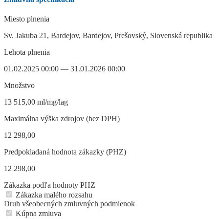
Miesto plnenia
Sv. Jakuba 21, Bardejov, Bardejov, Prešovský, Slovenská republika
Lehota plnenia
01.02.2025 00:00 — 31.01.2026 00:00
Množstvo
13 515,00 ml/mg/lag
Maximálna výška zdrojov (bez DPH)
12 298,00
Predpokladaná hodnota zákazky (PHZ)
12 298,00
Zákazka podľa hodnoty PHZ
Zákazka malého rozsahu
Druh všeobecných zmluvných podmienok
Kúpna zmluva