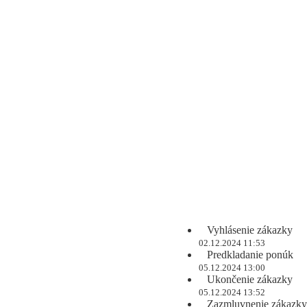
Vyhlásenie zákazky
02.12.2024 11:53
Predkladanie ponúk
05.12.2024 13:00
Ukončenie zákazky
05.12.2024 13:52
Zazmluvnenie zákazky