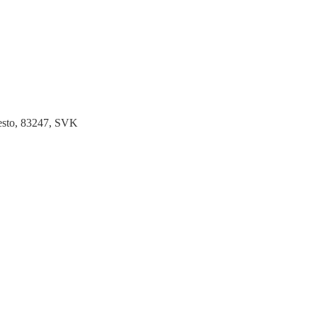
Mesto, 83247, SVK