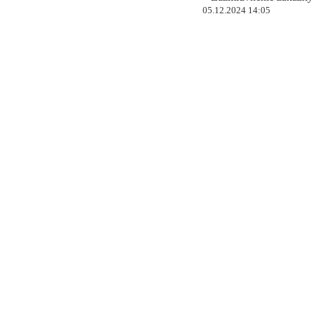
05.12.2024 14:05