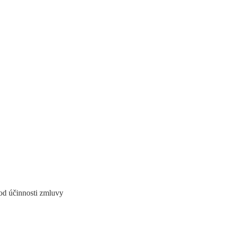
 od účinnosti zmluvy