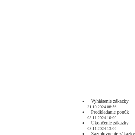
Vyhlásenie zákazky
31.10.2024 08:56
Predkladanie ponúk
08.11.2024 10:00
Ukončenie zákazky
08.11.2024 13:06
Zazmluvnenie zákazky