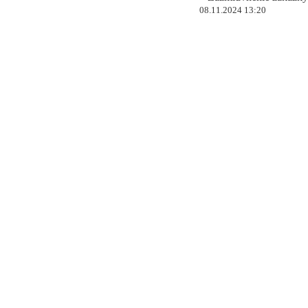
08.11.2024 13:20