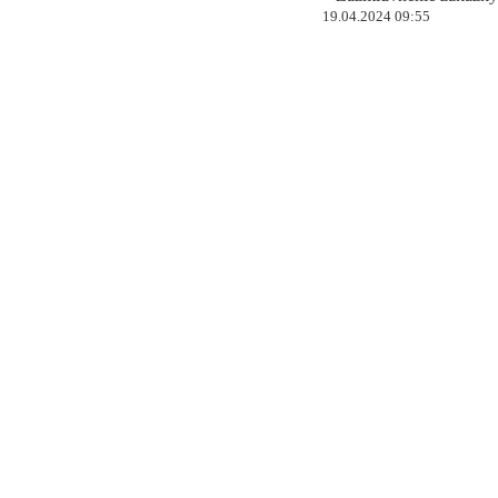
19.04.2024 09:55