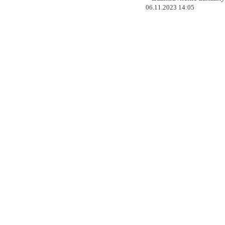
06.11.2023 14:05