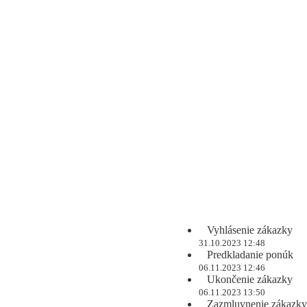
Vyhlásenie zákazky
31.10.2023 12:48
Predkladanie ponúk
06.11.2023 12:46
Ukončenie zákazky
06.11.2023 13:50
Zazmluvnenie zákazky