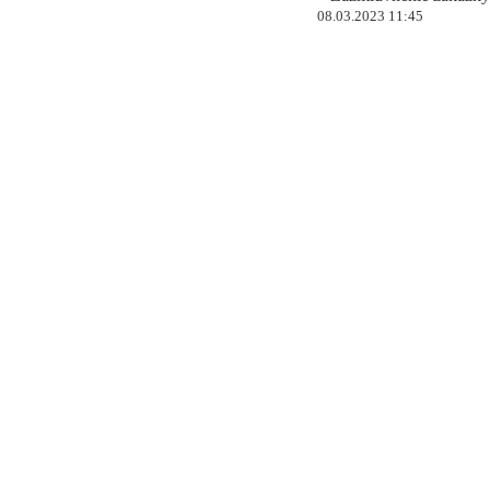
08.03.2023 11:45