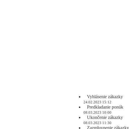
Vyhlásenie zákazky
24.02.2023 15:12
Predkladanie ponúk
08.03.2023 10:00
Ukončenie zákazky
08.03.2023 11:30
Zazmluvnenie zákazky