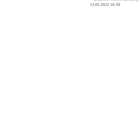
13.05.2022 16:50