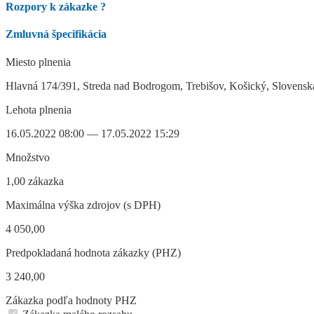
Rozpory k zákazke
?
Zmluvná špecifikácia
Miesto plnenia
Hlavná 174/391, Streda nad Bodrogom, Trebišov, Košický, Slovensk
Lehota plnenia
16.05.2022 08:00 — 17.05.2022 15:29
Množstvo
1,00 zákazka
Maximálna výška zdrojov (s DPH)
4 050,00
Predpokladaná hodnota zákazky (PHZ)
3 240,00
Zákazka podľa hodnoty PHZ