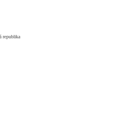
á republika