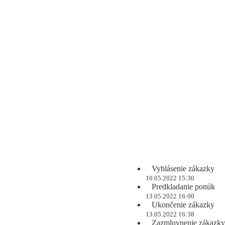
Vyhlásenie zákazky
10.05.2022 15:30
Predkladanie ponúk
13.05.2022 16:00
Ukončenie zákazky
13.05.2022 16:38
Zazmluvnenie zákazky