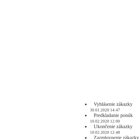
Vyhlásenie zákazky
30.01.2020 14:47
Predkladanie ponúk
10.02.2020 12:00
Ukončenie zákazky
10.02.2020 12:48
Zazmluvnenie zákazky