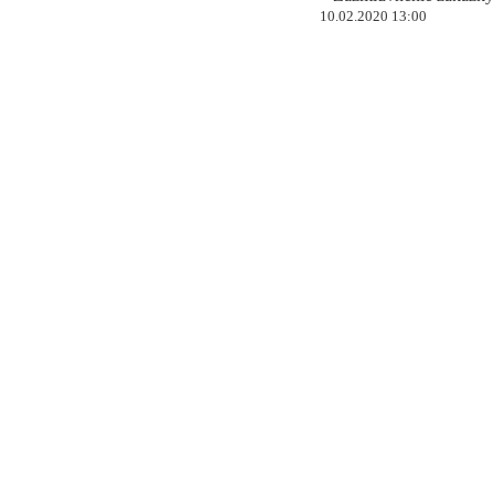
10.02.2020 13:00