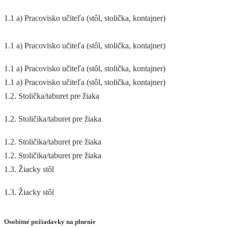
1.1 a) Pracovisko učiteľa (stôl, stolička, kontajner)
1.1 a) Pracovisko učiteľa (stôl, stolička, kontajner)
1.1 a) Pracovisko učiteľa (stôl, stolička, kontajner)
1.1 a) Pracovisko učiteľa (stôl, stolička, kontajner)
1.2. Stolička/taburet pre žiaka
1.2. Stoličika/taburet pre žiaka
1.2. Stoličika/taburet pre žiaka
1.2. Stoličika/taburet pre žiaka
1.3. Žiacky stôl
1.3. Žiacky stôl
Osobitné požiadavky na plnenie